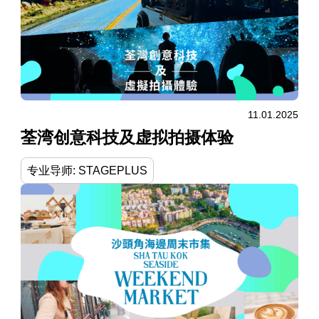
11.01.2025
荃湾创意科技及虚拟拍摄体验
专业导师: STAGEPLUS