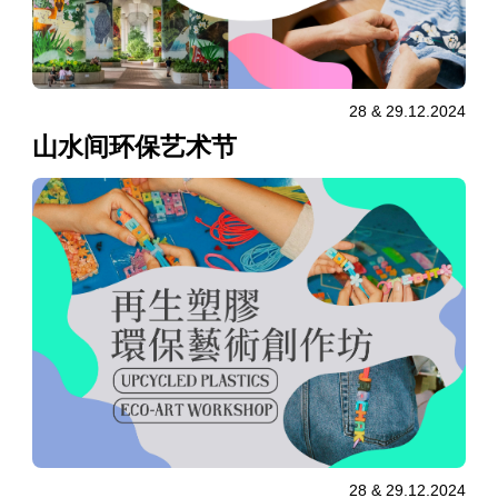
28 & 29.12.2024
山水间环保艺术节
28 & 29.12.2024