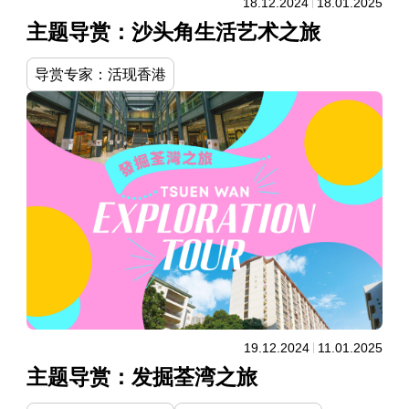
18.12.2024
18.01.2025
主题导赏：沙头角生活艺术之旅
导赏专家：活现香港
19.12.2024
11.01.2025
主题导赏：发掘荃湾之旅