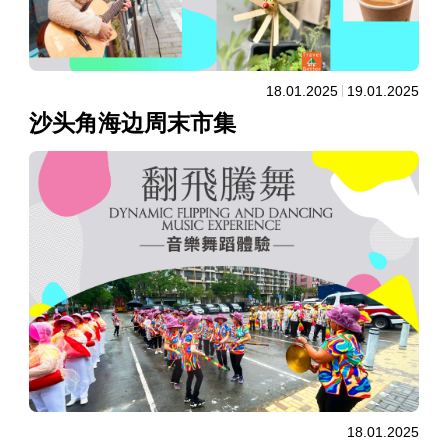
18.01.2025
19.01.2025
沙头角海边周末市集
18.01.2025