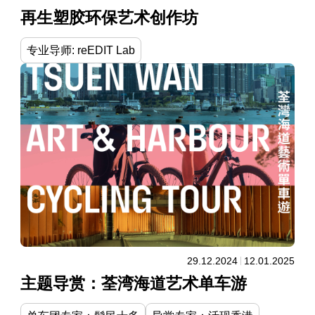
再生塑胶环保艺术创作坊
专业导师: reEDIT Lab
29.12.2024
12.01.2025
主题导赏：荃湾海道艺术单车游