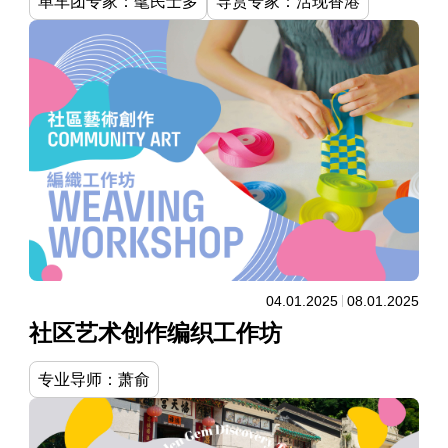
单车团专家：髦民士多
导赏专家：活现香港
04.01.2025
08.01.2025
社区艺术创作编织工作坊
专业导师：萧俞