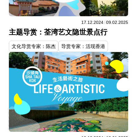
17.12.2024
09.02.2025
主题导赏：荃湾艺文隐世景点行
文化导赏专家：陈杰
导赏专家：活现香港