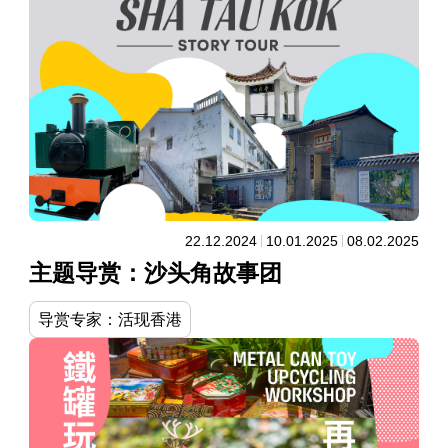
22.12.2024
10.01.2025
08.02.2025
主题导赏：沙头角故事团
导赏专家：活现香港