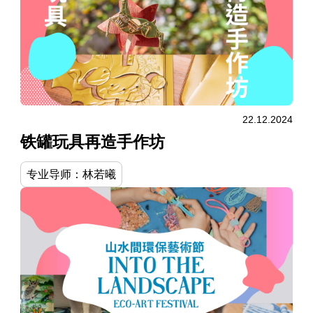
22.12.2024
铁罐玩具再造手作坊
专业导师：林若曦