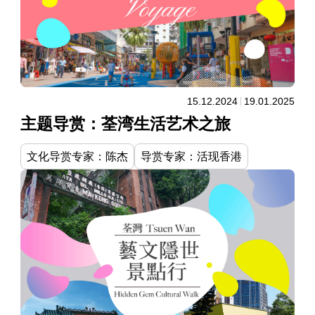
15.12.2024
19.01.2025
主题导赏：荃湾生活艺术之旅
文化导赏专家：陈杰
导赏专家：活现香港