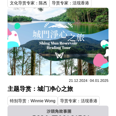
文化导赏专家：陈杰
导赏专家：活现香港
21.12.2024
04.01.2025
主题导赏：城门净心之旅
特别导赏：Winnie Wong
导赏专家：活现香港