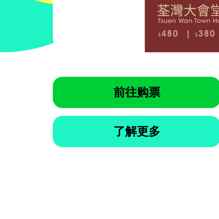
前往购票
了解更多