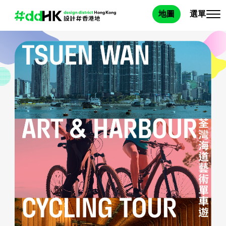
選單
地圖