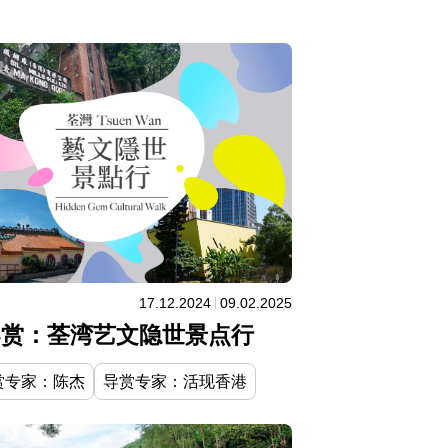
17.12.2024
09.02.2025
导赏：荃湾艺文隐世景点行
赏专家：陈杰
导赏专家：活现香港