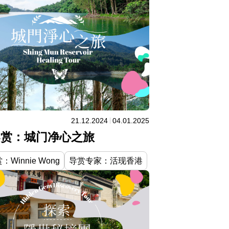
21.12.2024
04.01.2025
导赏：城门净心之旅
Winnie Wong
导赏专家：活现香港