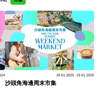
024
18.01.2025
19.01.2025
沙頭角海邊周末市集