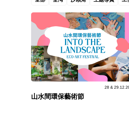
28 & 29.12.2
山水間環保藝術節