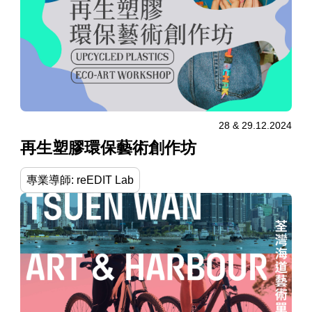
28 & 29.12.2024
再生塑膠環保藝術創作坊
專業導師: reEDIT Lab