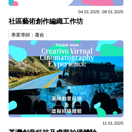
04.01.2025
08.01.2025
社區藝術創作編織工作坊
專業導師：蕭俞
11.01.2025