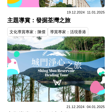
19.12.2024
11.01.2025
主題導賞：發掘荃灣之旅
文化導賞專家：陳傑
導賞專家：活現香港
21.12.2024
04.01.2025