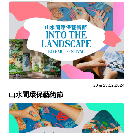
28 & 29.12.2024
山水間環保藝術節