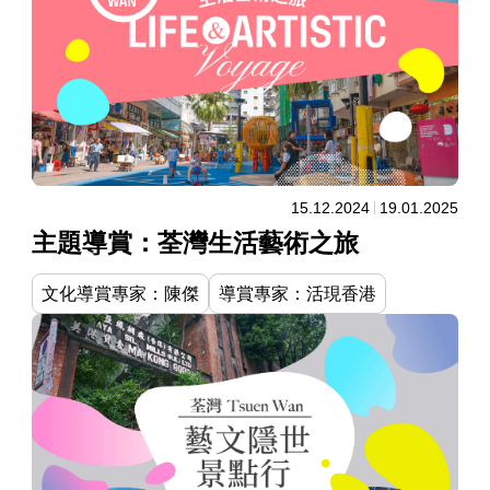
15.12.2024
19.01.2025
主題導賞：荃灣生活藝術之旅
文化導賞專家：陳傑
導賞專家：活現香港